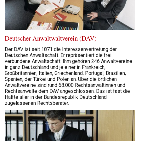
Deutscher Anwaltwaltverein (DAV)
Der DAV ist seit 1871 die Interessenvertretung der
Deutschen Anwaltschaft. Er repräsentiert die frei
verbundene Anwaltschaft. Ihm gehören 246 Anwaltvereine
in ganz Deutschland und je einer in Frankreich,
Großbritannien, Italien, Griechenland, Portugal, Brasilien,
Spanien, der Türkei und Polen an. Über die örtlichen
Anwaltvereine sind rund 68.000 Rechtsanwältinnen und
Rechtsanwälte dem DAV angeschlossen. Das ist fast die
Hälfte aller in der Bundesrepublik Deutschland
zugelassenen Rechtsberater.