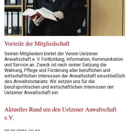
Vorteile der Mitgliedschaft
Seinen Mitgliedern bietet der Verein Uelzener
Anwaltschaft e. V. Fortbildung, Information, Kommunikation
und Service an. Zweck ist nach seiner Satzung die
Wahrung, Pflege und Förderung aller beruflichen und
wirtschaftlichen Interessen der Anwaltschaft einschließlich
des Anwaltsnotariats. Wir setzen uns für die
berufspolitischen und wirtschaftlichen Interessen der
Uelzener Anwaltschaft ein.
Aktuelles Rund um den Uelzener Anwaltschaft
e.V.