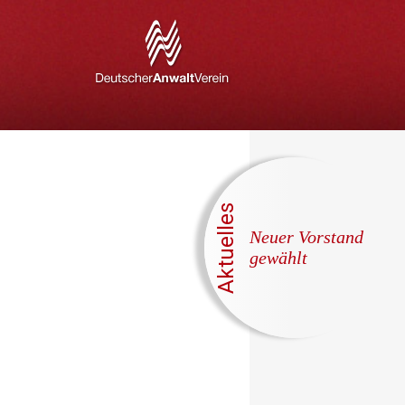
Aktuelles
Neuer Vorstand
gewählt