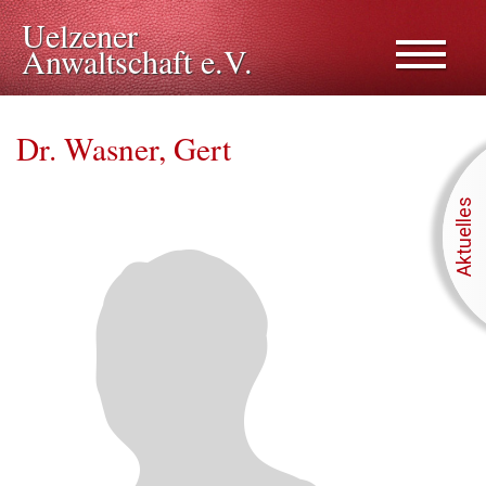
Uelzener
Anwaltschaft e.V.
Dr. Wasner, Gert
Aktuelles