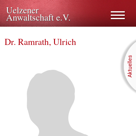
Uelzener
Anwaltschaft e.V.
Dr. Ramrath, Ulrich
Aktuelles